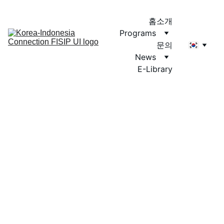
홈
소개
Programs
문의
News
E-Library