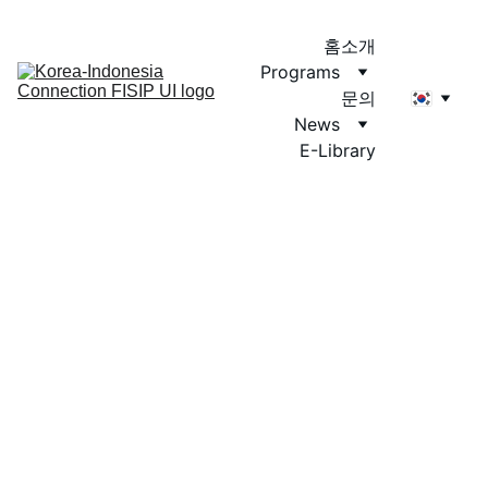
홈
소개
Programs
문의
News
E-Library